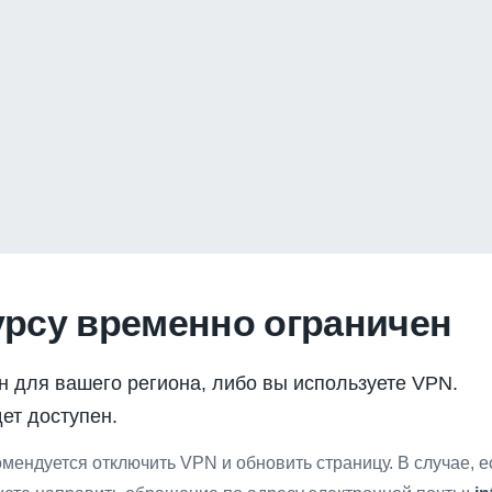
урсу временно ограничен
н для вашего региона, либо вы используете VPN.
ет доступен.
мендуется отключить VPN и обновить страницу. В случае, 