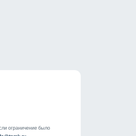
если ограничение было