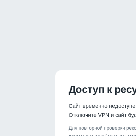
Доступ к рес
Сайт временно недоступе
Отключите VPN и сайт буд
Для повторной проверки реко