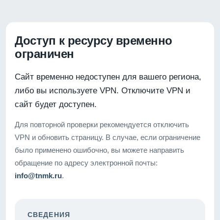
Доступ к ресурсу временно
ограничен
Сайт временно недоступен для вашего региона,
либо вы используете VPN. Отключите VPN и
сайт будет доступен.
Для повторной проверки рекомендуется отключить
VPN и обновить страницу. В случае, если ограничение
было применено ошибочно, вы можете направить
обращение по адресу электронной почты:
info@tnmk.ru
.
СВЕДЕНИЯ