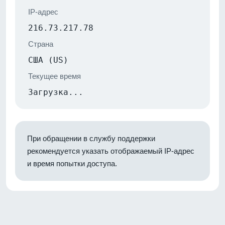
IP-адрес
216.73.217.78
Страна
США (US)
Текущее время
Загрузка...
При обращении в службу поддержки
рекомендуется указать отображаемый IP-адрес
и время попытки доступа.