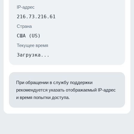
IP-адрес
216.73.216.61
Страна
США (US)
Текущее время
Загрузка...
При обращении в службу поддержки
рекомендуется указать отображаемый IP-адрес
и время попытки доступа.