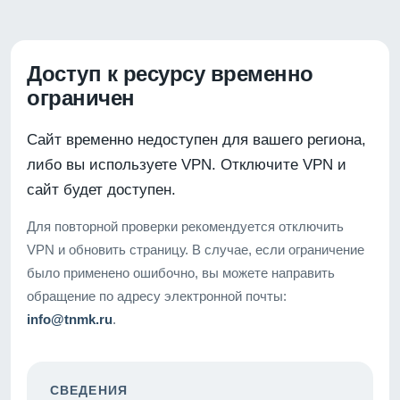
Доступ к ресурсу временно
ограничен
Сайт временно недоступен для вашего региона,
либо вы используете VPN. Отключите VPN и
сайт будет доступен.
Для повторной проверки рекомендуется отключить
VPN и обновить страницу. В случае, если ограничение
было применено ошибочно, вы можете направить
обращение по адресу электронной почты:
info@tnmk.ru
.
СВЕДЕНИЯ