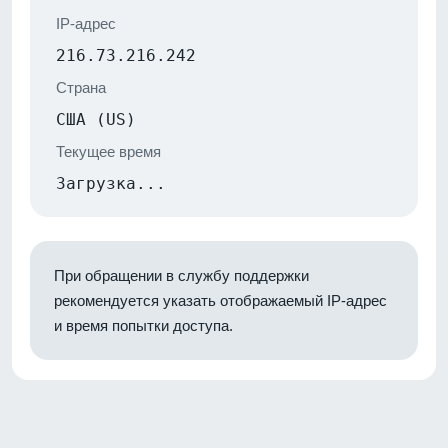
IP-адрес
216.73.216.242
Страна
США (US)
Текущее время
Загрузка...
При обращении в службу поддержки
рекомендуется указать отображаемый IP-адрес
и время попытки доступа.