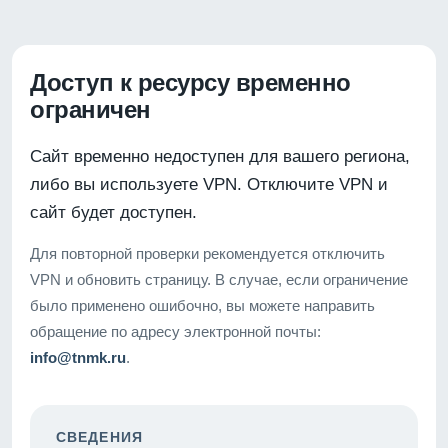
Доступ к ресурсу временно
ограничен
Сайт временно недоступен для вашего региона,
либо вы используете VPN. Отключите VPN и
сайт будет доступен.
Для повторной проверки рекомендуется отключить
VPN и обновить страницу. В случае, если ограничение
было применено ошибочно, вы можете направить
обращение по адресу электронной почты:
info@tnmk.ru
.
СВЕДЕНИЯ