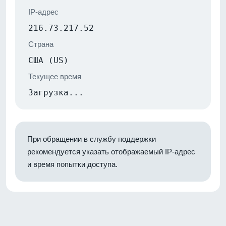
IP-адрес
216.73.217.52
Страна
США (US)
Текущее время
Загрузка...
При обращении в службу поддержки
рекомендуется указать отображаемый IP-адрес
и время попытки доступа.