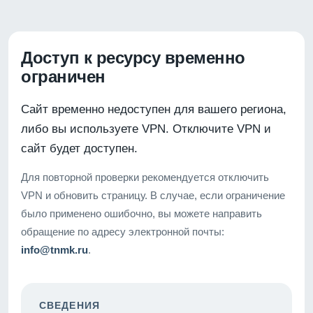
Доступ к ресурсу временно
ограничен
Сайт временно недоступен для вашего региона,
либо вы используете VPN. Отключите VPN и
сайт будет доступен.
Для повторной проверки рекомендуется отключить
VPN и обновить страницу. В случае, если ограничение
было применено ошибочно, вы можете направить
обращение по адресу электронной почты:
info@tnmk.ru
.
СВЕДЕНИЯ