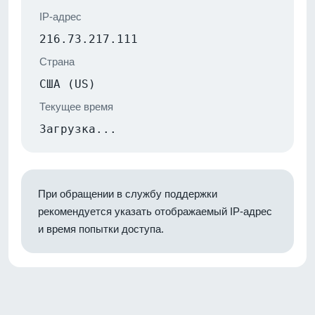
IP-адрес
216.73.217.111
Страна
США (US)
Текущее время
Загрузка...
При обращении в службу поддержки
рекомендуется указать отображаемый IP-адрес
и время попытки доступа.