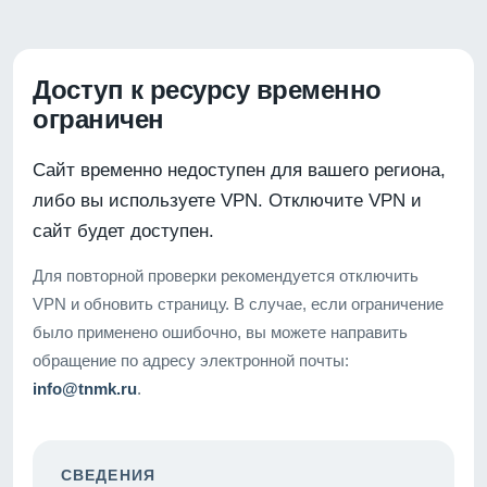
Доступ к ресурсу временно
ограничен
Сайт временно недоступен для вашего региона,
либо вы используете VPN. Отключите VPN и
сайт будет доступен.
Для повторной проверки рекомендуется отключить
VPN и обновить страницу. В случае, если ограничение
было применено ошибочно, вы можете направить
обращение по адресу электронной почты:
info@tnmk.ru
.
СВЕДЕНИЯ