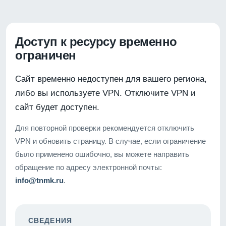
Доступ к ресурсу временно
ограничен
Сайт временно недоступен для вашего региона,
либо вы используете VPN. Отключите VPN и
сайт будет доступен.
Для повторной проверки рекомендуется отключить
VPN и обновить страницу. В случае, если ограничение
было применено ошибочно, вы можете направить
обращение по адресу электронной почты:
info@tnmk.ru
.
СВЕДЕНИЯ