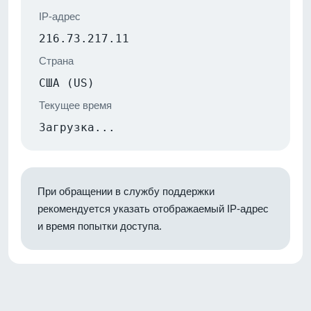
IP-адрес
216.73.217.11
Страна
США (US)
Текущее время
Загрузка...
При обращении в службу поддержки
рекомендуется указать отображаемый IP-адрес
и время попытки доступа.