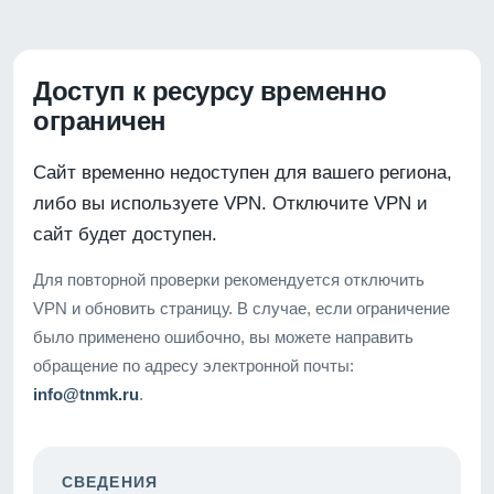
Доступ к ресурсу временно
ограничен
Сайт временно недоступен для вашего региона,
либо вы используете VPN. Отключите VPN и
сайт будет доступен.
Для повторной проверки рекомендуется отключить
VPN и обновить страницу. В случае, если ограничение
было применено ошибочно, вы можете направить
обращение по адресу электронной почты:
info@tnmk.ru
.
СВЕДЕНИЯ