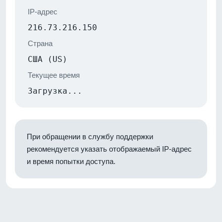
IP-адрес
216.73.216.150
Страна
США (US)
Текущее время
Загрузка...
При обращении в службу поддержки
рекомендуется указать отображаемый IP-адрес
и время попытки доступа.