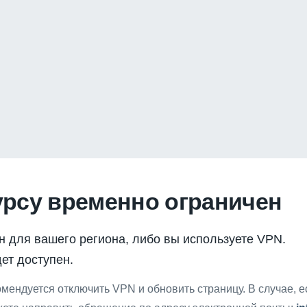
урсу временно ограничен
н для вашего региона, либо вы используете VPN.
ет доступен.
мендуется отключить VPN и обновить страницу. В случае, 