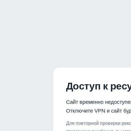
Доступ к рес
Сайт временно недоступе
Отключите VPN и сайт буд
Для повторной проверки реко