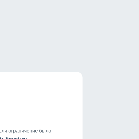
если ограничение было