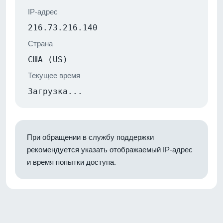
IP-адрес
216.73.216.140
Страна
США (US)
Текущее время
Загрузка...
При обращении в службу поддержки
рекомендуется указать отображаемый IP-адрес
и время попытки доступа.