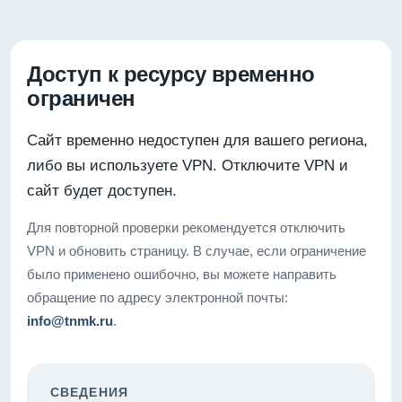
Доступ к ресурсу временно
ограничен
Сайт временно недоступен для вашего региона,
либо вы используете VPN. Отключите VPN и
сайт будет доступен.
Для повторной проверки рекомендуется отключить
VPN и обновить страницу. В случае, если ограничение
было применено ошибочно, вы можете направить
обращение по адресу электронной почты:
info@tnmk.ru
.
СВЕДЕНИЯ