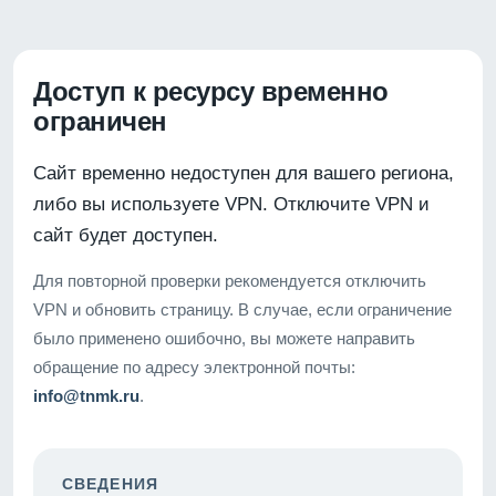
Доступ к ресурсу временно
ограничен
Сайт временно недоступен для вашего региона,
либо вы используете VPN. Отключите VPN и
сайт будет доступен.
Для повторной проверки рекомендуется отключить
VPN и обновить страницу. В случае, если ограничение
было применено ошибочно, вы можете направить
обращение по адресу электронной почты:
info@tnmk.ru
.
СВЕДЕНИЯ