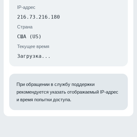
IP-адрес
216.73.216.180
Страна
США (US)
Текущее время
Загрузка...
При обращении в службу поддержки
рекомендуется указать отображаемый IP-адрес
и время попытки доступа.