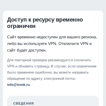
Доступ к ресурсу временно
ограничен
Сайт временно недоступен для вашего региона,
либо вы используете VPN. Отключите VPN и
сайт будет доступен.
Для повторной проверки рекомендуется отключить
VPN и обновить страницу. В случае, если ограничение
было применено ошибочно, вы можете направить
обращение по адресу электронной почты:
info@tnmk.ru
.
СВЕДЕНИЯ