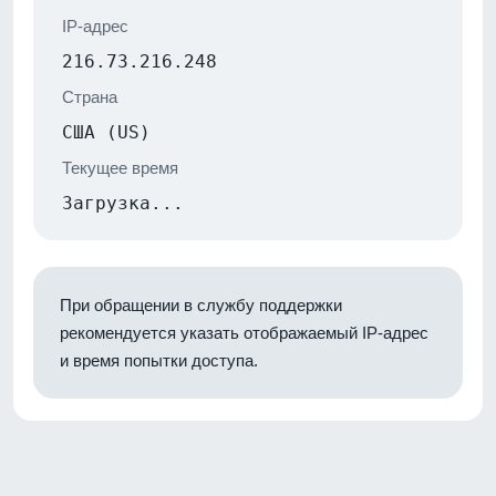
IP-адрес
216.73.216.248
Страна
США (US)
Текущее время
Загрузка...
При обращении в службу поддержки
рекомендуется указать отображаемый IP-адрес
и время попытки доступа.