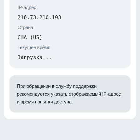
IP-адрес
216.73.216.103
Страна
США (US)
Текущее время
Загрузка...
При обращении в службу поддержки
рекомендуется указать отображаемый IP-адрес
и время попытки доступа.