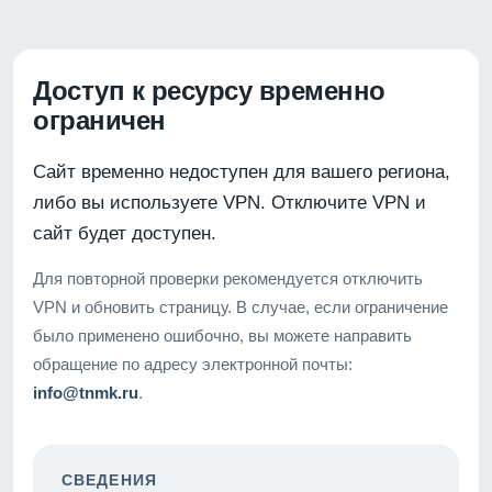
Доступ к ресурсу временно
ограничен
Сайт временно недоступен для вашего региона,
либо вы используете VPN. Отключите VPN и
сайт будет доступен.
Для повторной проверки рекомендуется отключить
VPN и обновить страницу. В случае, если ограничение
было применено ошибочно, вы можете направить
обращение по адресу электронной почты:
info@tnmk.ru
.
СВЕДЕНИЯ