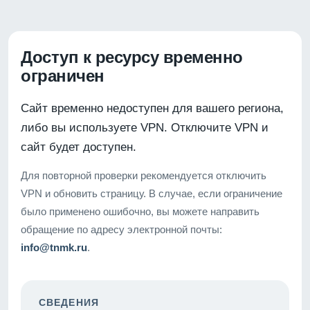
Доступ к ресурсу временно
ограничен
Сайт временно недоступен для вашего региона,
либо вы используете VPN. Отключите VPN и
сайт будет доступен.
Для повторной проверки рекомендуется отключить
VPN и обновить страницу. В случае, если ограничение
было применено ошибочно, вы можете направить
обращение по адресу электронной почты:
info@tnmk.ru
.
СВЕДЕНИЯ