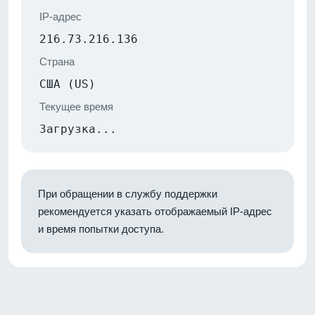
IP-адрес
216.73.216.136
Страна
США (US)
Текущее время
Загрузка...
При обращении в службу поддержки
рекомендуется указать отображаемый IP-адрес
и время попытки доступа.