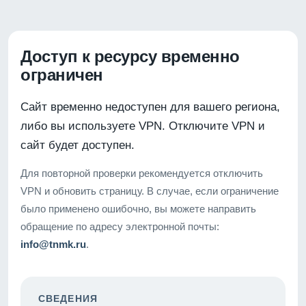
Доступ к ресурсу временно
ограничен
Сайт временно недоступен для вашего региона,
либо вы используете VPN. Отключите VPN и
сайт будет доступен.
Для повторной проверки рекомендуется отключить
VPN и обновить страницу. В случае, если ограничение
было применено ошибочно, вы можете направить
обращение по адресу электронной почты:
info@tnmk.ru
.
СВЕДЕНИЯ