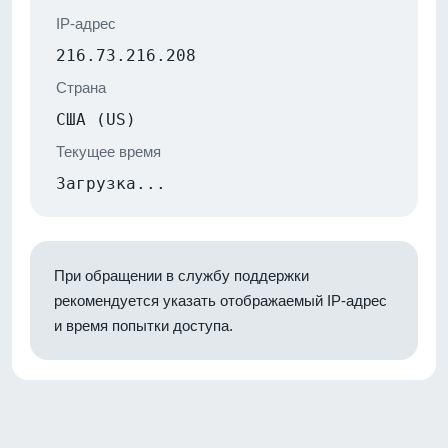
IP-адрес
216.73.216.208
Страна
США (US)
Текущее время
Загрузка...
При обращении в службу поддержки
рекомендуется указать отображаемый IP-адрес
и время попытки доступа.