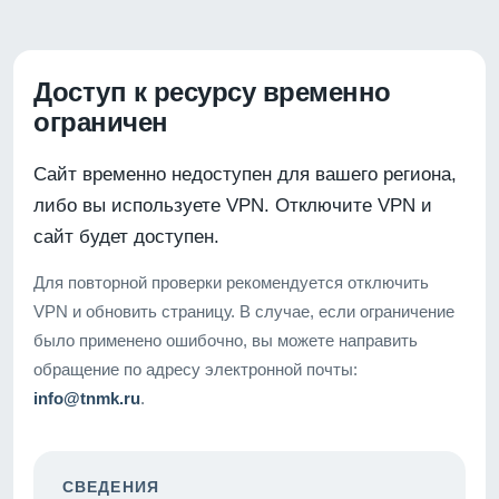
Доступ к ресурсу временно
ограничен
Сайт временно недоступен для вашего региона,
либо вы используете VPN. Отключите VPN и
сайт будет доступен.
Для повторной проверки рекомендуется отключить
VPN и обновить страницу. В случае, если ограничение
было применено ошибочно, вы можете направить
обращение по адресу электронной почты:
info@tnmk.ru
.
СВЕДЕНИЯ