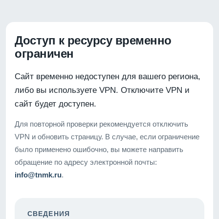
Доступ к ресурсу временно
ограничен
Сайт временно недоступен для вашего региона,
либо вы используете VPN. Отключите VPN и
сайт будет доступен.
Для повторной проверки рекомендуется отключить
VPN и обновить страницу. В случае, если ограничение
было применено ошибочно, вы можете направить
обращение по адресу электронной почты:
info@tnmk.ru
.
СВЕДЕНИЯ