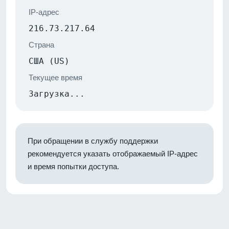
IP-адрес
216.73.217.64
Страна
США (US)
Текущее время
Загрузка...
При обращении в службу поддержки
рекомендуется указать отображаемый IP-адрес
и время попытки доступа.