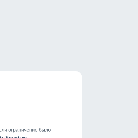
если ограничение было