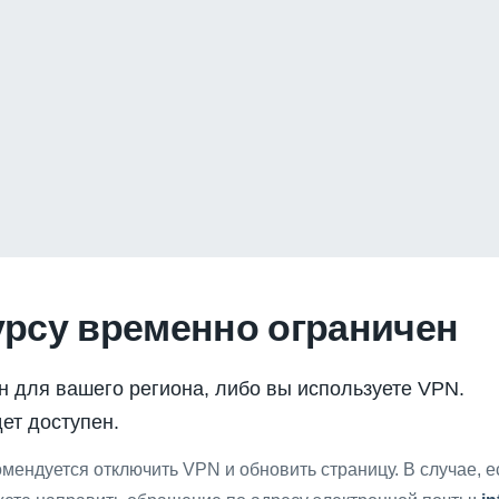
урсу временно ограничен
н для вашего региона, либо вы используете VPN.
ет доступен.
мендуется отключить VPN и обновить страницу. В случае, 