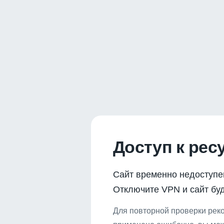
Доступ к рес
Сайт временно недоступе
Отключите VPN и сайт буд
Для повторной проверки реко