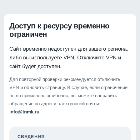
Доступ к ресурсу временно
ограничен
Сайт временно недоступен для вашего региона,
либо вы используете VPN. Отключите VPN и
сайт будет доступен.
Для повторной проверки рекомендуется отключить
VPN и обновить страницу. В случае, если ограничение
было применено ошибочно, вы можете направить
обращение по адресу электронной почты:
info@tnmk.ru
.
СВЕДЕНИЯ