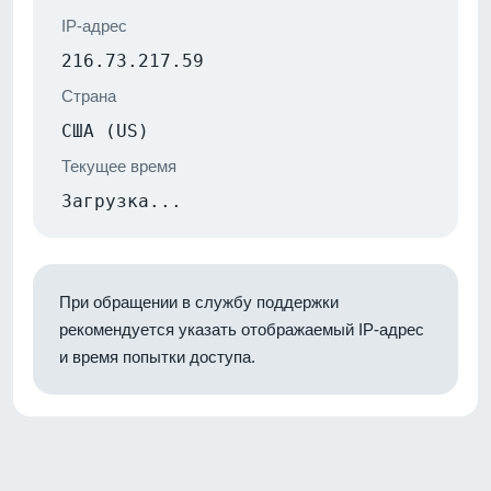
IP-адрес
216.73.217.59
Страна
США (US)
Текущее время
Загрузка...
При обращении в службу поддержки
рекомендуется указать отображаемый IP-адрес
и время попытки доступа.