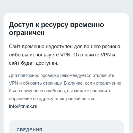
Доступ к ресурсу временно
ограничен
Сайт временно недоступен для вашего региона,
либо вы используете VPN. Отключите VPN и
сайт будет доступен.
Для повторной проверки рекомендуется отключить
VPN и обновить страницу. В случае, если ограничение
было применено ошибочно, вы можете направить
обращение по адресу электронной почты:
info@tnmk.ru
.
СВЕДЕНИЯ