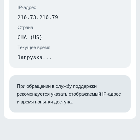
IP-адрес
216.73.216.79
Страна
США (US)
Текущее время
Загрузка...
При обращении в службу поддержки
рекомендуется указать отображаемый IP-адрес
и время попытки доступа.