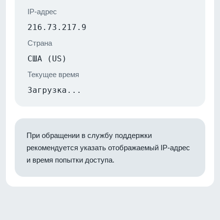
IP-адрес
216.73.217.9
Страна
США (US)
Текущее время
Загрузка...
При обращении в службу поддержки
рекомендуется указать отображаемый IP-адрес
и время попытки доступа.