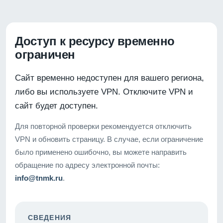
Доступ к ресурсу временно
ограничен
Сайт временно недоступен для вашего региона,
либо вы используете VPN. Отключите VPN и
сайт будет доступен.
Для повторной проверки рекомендуется отключить
VPN и обновить страницу. В случае, если ограничение
было применено ошибочно, вы можете направить
обращение по адресу электронной почты:
info@tnmk.ru
.
СВЕДЕНИЯ