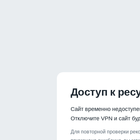
Доступ к рес
Сайт временно недоступе
Отключите VPN и сайт буд
Для повторной проверки реко