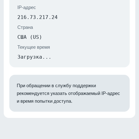
IP-адрес
216.73.217.24
Страна
США (US)
Текущее время
Загрузка...
При обращении в службу поддержки
рекомендуется указать отображаемый IP-адрес
и время попытки доступа.