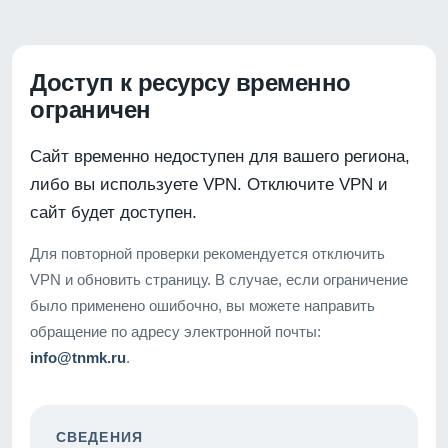
Доступ к ресурсу временно
ограничен
Сайт временно недоступен для вашего региона,
либо вы используете VPN. Отключите VPN и
сайт будет доступен.
Для повторной проверки рекомендуется отключить
VPN и обновить страницу. В случае, если ограничение
было применено ошибочно, вы можете направить
обращение по адресу электронной почты:
info@tnmk.ru
.
СВЕДЕНИЯ