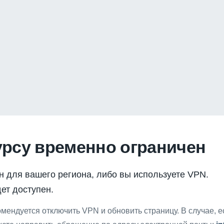
урсу временно ограничен
н для вашего региона, либо вы используете VPN.
ет доступен.
мендуется отключить VPN и обновить страницу. В случае, 