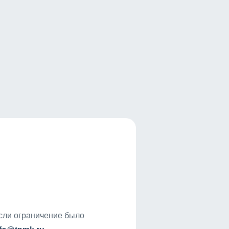
если ограничение было