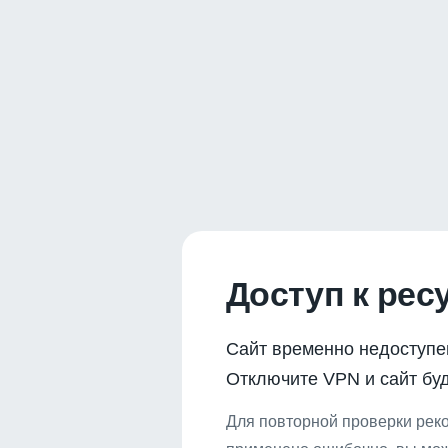
Доступ к рес
Сайт временно недоступе
Отключите VPN и сайт буд
Для повторной проверки реко