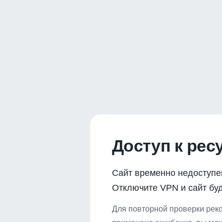
Доступ к рес
Сайт временно недоступе
Отключите VPN и сайт буд
Для повторной проверки реко