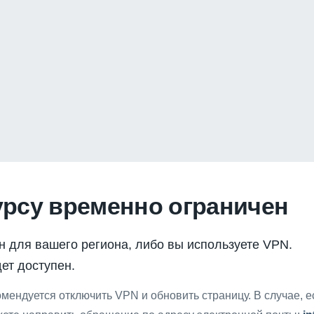
урсу временно ограничен
н для вашего региона, либо вы используете VPN.
ет доступен.
мендуется отключить VPN и обновить страницу. В случае, 