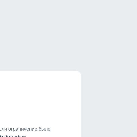
если ограничение было