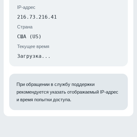
IP-адрес
216.73.216.41
Страна
США (US)
Текущее время
Загрузка...
При обращении в службу поддержки
рекомендуется указать отображаемый IP-адрес
и время попытки доступа.