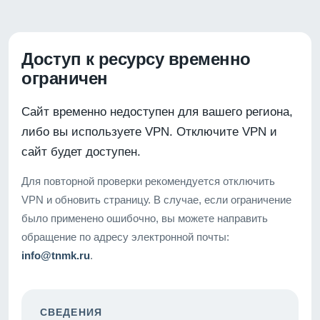
Доступ к ресурсу временно
ограничен
Сайт временно недоступен для вашего региона,
либо вы используете VPN. Отключите VPN и
сайт будет доступен.
Для повторной проверки рекомендуется отключить
VPN и обновить страницу. В случае, если ограничение
было применено ошибочно, вы можете направить
обращение по адресу электронной почты:
info@tnmk.ru
.
СВЕДЕНИЯ