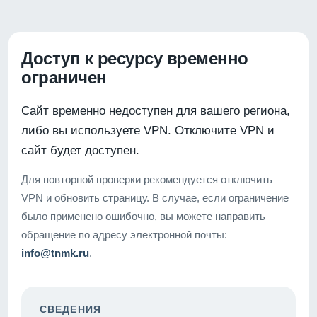
Доступ к ресурсу временно
ограничен
Сайт временно недоступен для вашего региона,
либо вы используете VPN. Отключите VPN и
сайт будет доступен.
Для повторной проверки рекомендуется отключить
VPN и обновить страницу. В случае, если ограничение
было применено ошибочно, вы можете направить
обращение по адресу электронной почты:
info@tnmk.ru
.
СВЕДЕНИЯ