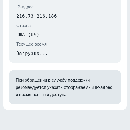
IP-адрес
216.73.216.186
Страна
США (US)
Текущее время
Загрузка...
При обращении в службу поддержки
рекомендуется указать отображаемый IP-адрес
и время попытки доступа.