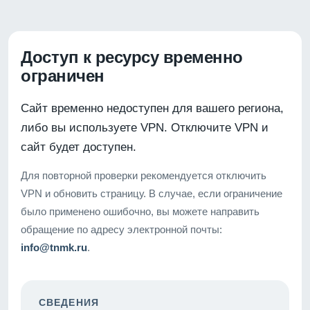
Доступ к ресурсу временно
ограничен
Сайт временно недоступен для вашего региона,
либо вы используете VPN. Отключите VPN и
сайт будет доступен.
Для повторной проверки рекомендуется отключить
VPN и обновить страницу. В случае, если ограничение
было применено ошибочно, вы можете направить
обращение по адресу электронной почты:
info@tnmk.ru
.
СВЕДЕНИЯ