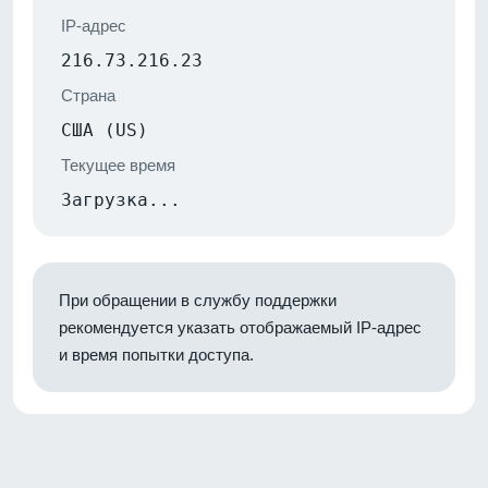
IP-адрес
216.73.216.23
Страна
США (US)
Текущее время
Загрузка...
При обращении в службу поддержки
рекомендуется указать отображаемый IP-адрес
и время попытки доступа.